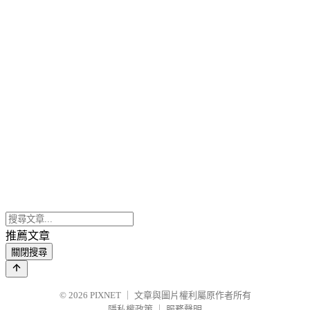
推薦文章
關閉搜尋
© 2026
PIXNET
｜
文章與圖片權利屬原作者所有
隱私權政策
｜
服務聲明