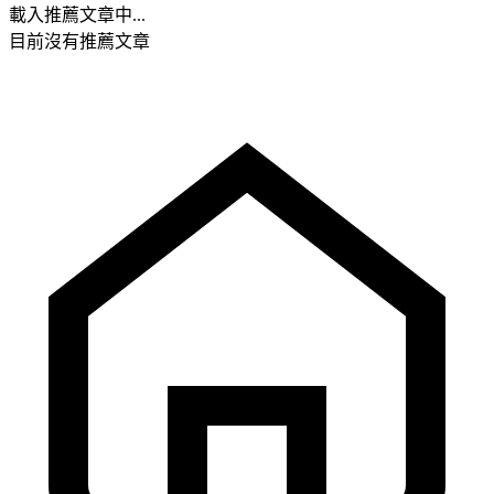
載入推薦文章中...
目前沒有推薦文章