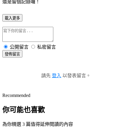
還是留個記錄囉！
載入更多
公開留言
私密留言
發佈留言
請先
登入
以發表留言。
Recommended
你可能也喜歡
為你精選 3 篇值得延伸閱讀的內容