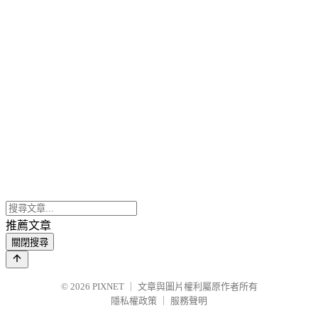
推薦文章
關閉搜尋
© 2026
PIXNET
｜
文章與圖片權利屬原作者所有
隱私權政策
｜
服務聲明