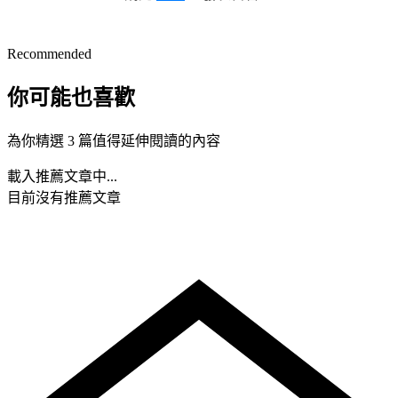
Recommended
你可能也喜歡
為你精選 3 篇值得延伸閱讀的內容
載入推薦文章中...
目前沒有推薦文章